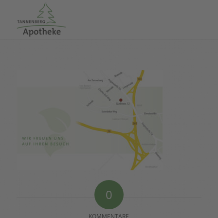
0
KOMMENTARE