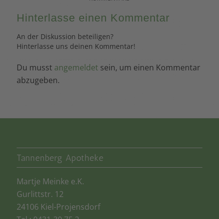
Hinterlasse einen Kommentar
An der Diskussion beteiligen?
Hinterlasse uns deinen Kommentar!
Du musst
angemeldet
sein, um einen Kommentar
abzugeben.
Tannenberg Apotheke
Martje Meinke e.K.
Gurlittstr. 12
24106 Kiel-Projensdorf