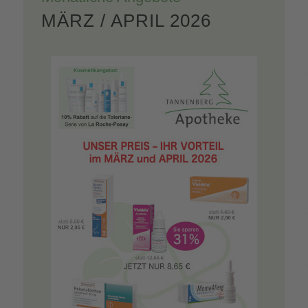
MÄRZ / APRIL 2026