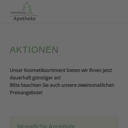
AKTIONEN
Unser Kosmetiksortiment bieten wir Ihnen jetzt
dauerhaft günstiger an!
Bitte beachten Sie auch unsere zweimonatlichen
Preisangebote!
Monatliche Angebote