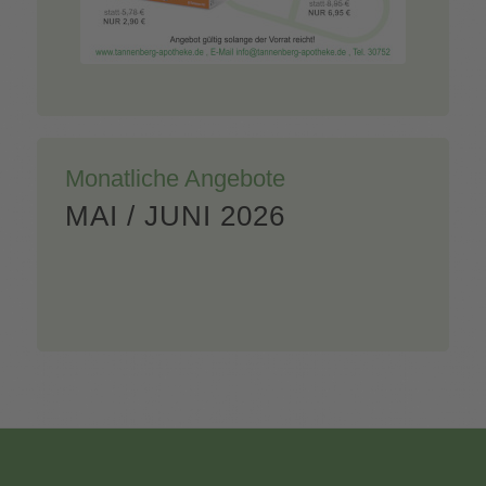
Monatliche Angebote
MAI / JUNI 2026